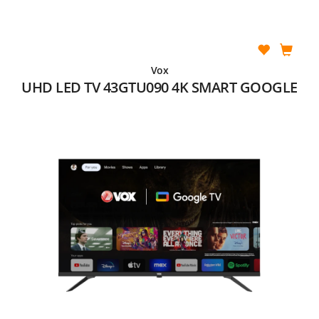
Vox
UHD LED TV 43GTU090 4K SMART GOOGLE