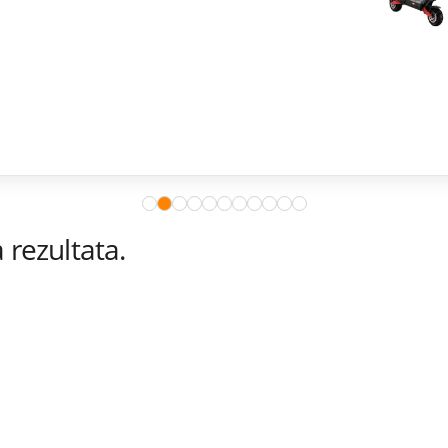
rezultata.