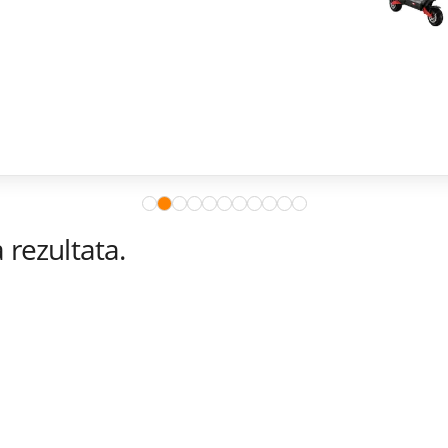
rezultata.