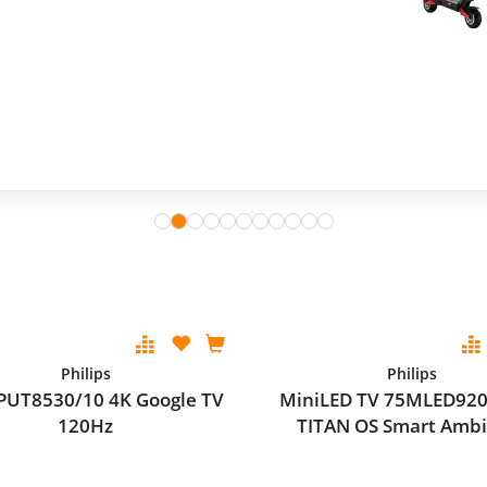
Philips
Philips
PUT8530/10 4K Google TV
MiniLED TV 75MLED920
120Hz
TITAN OS Smart Ambi