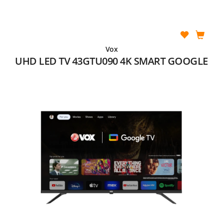
Vox
UHD LED TV 43GTU090 4K SMART GOOGLE