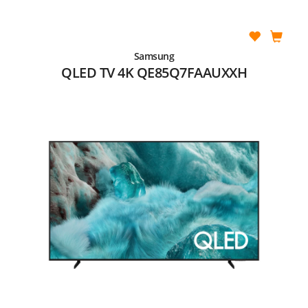
Samsung
QLED TV 4K QE85Q7FAAUXXH