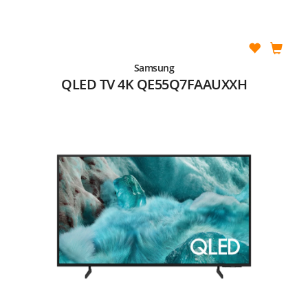
Samsung
QLED TV 4K QE55Q7FAAUXXH