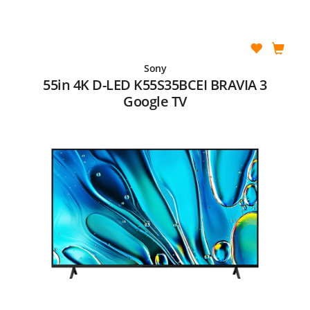
Sony
55in 4K D-LED K55S35BCEI BRAVIA 3
Google TV