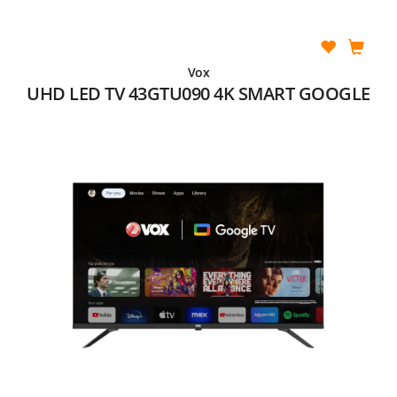
Vox
UHD LED TV 43GTU090 4K SMART GOOGLE