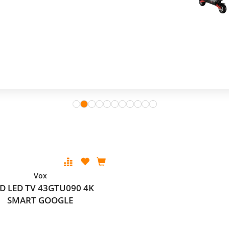
Vox
D LED TV 43GTU090 4K
SMART GOOGLE