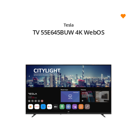
Tesla
TV 55E645BUW 4K WebOS