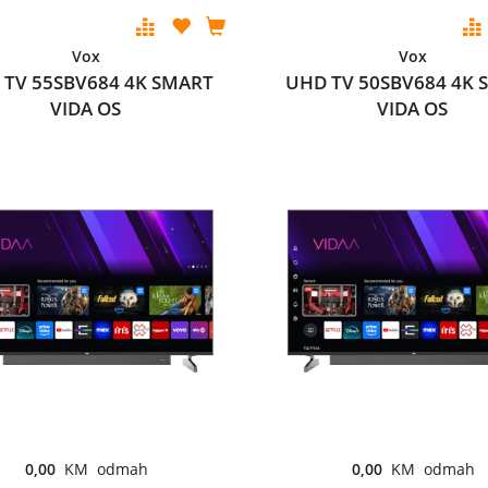
Vox
Vox
 TV 55SBV684 4K SMART
UHD TV 50SBV684 4K 
VIDA OS
VIDA OS
0,00
KM odmah
0,00
KM odmah