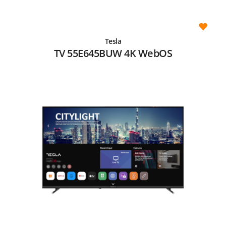
Tesla
TV 55E645BUW 4K WebOS