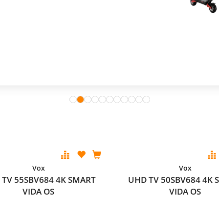
Vox
Vox
 TV 55SBV684 4K SMART
UHD TV 50SBV684 4K 
VIDA OS
VIDA OS