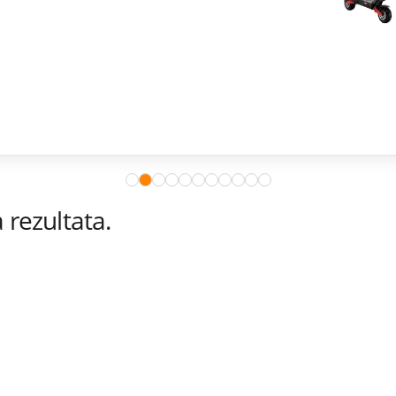
rezultata.