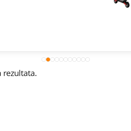
rezultata.