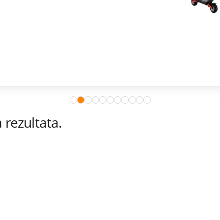
rezultata.