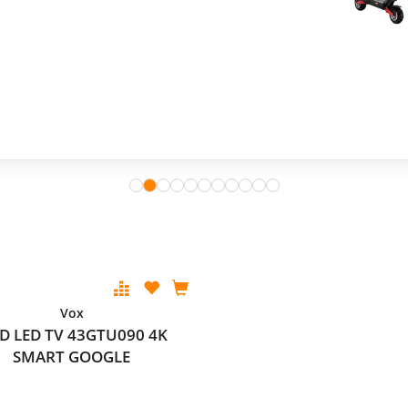
Vox
D LED TV 43GTU090 4K
SMART GOOGLE