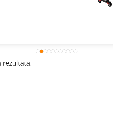
rezultata.