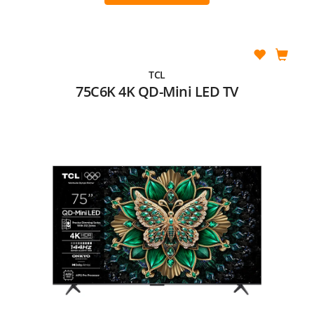
TCL
75C6K 4K QD-Mini LED TV