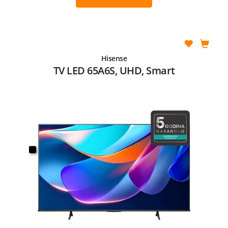
Hisense
TV LED 65A6S, UHD, Smart