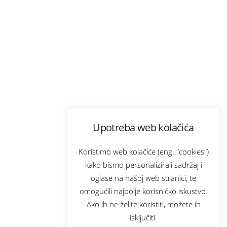
Upotreba web kolačića
Koristimo web kolačiće (eng. "cookies")
kako bismo personalizirali sadržaj i
oglase na našoj web stranici, te
omogućili najbolje korisničko iskustvo.
Ako ih ne želite koristiti, možete ih
isključiti.