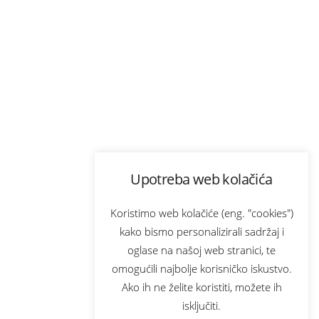
Upotreba web kolačića
Koristimo web kolačiće (eng. "cookies")
kako bismo personalizirali sadržaj i
oglase na našoj web stranici, te
omogućili najbolje korisničko iskustvo.
Ako ih ne želite koristiti, možete ih
isključiti.