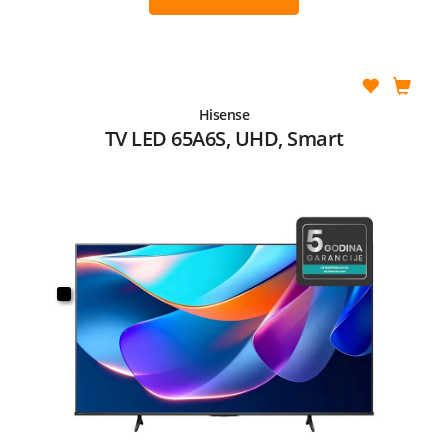
Hisense
TV LED 65A6S, UHD, Smart