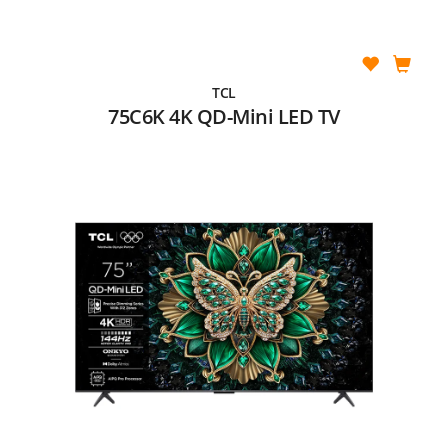
TCL
75C6K 4K QD-Mini LED TV