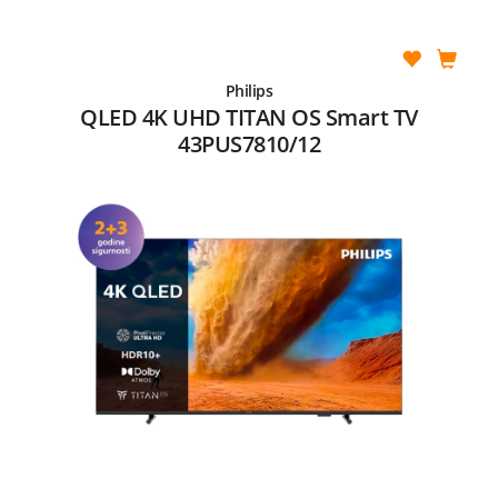
Philips
QLED 4K UHD TITAN OS Smart TV
43PUS7810/12