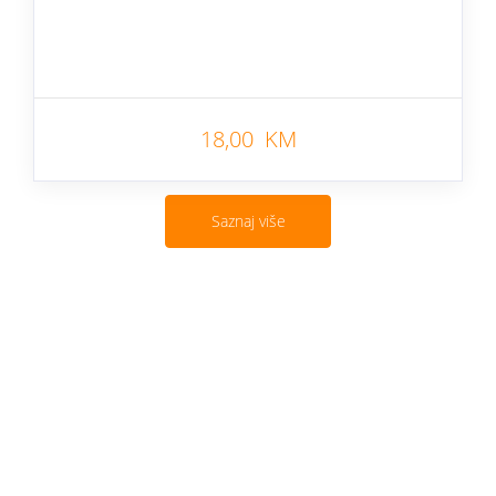
18,00 KM
Saznaj više