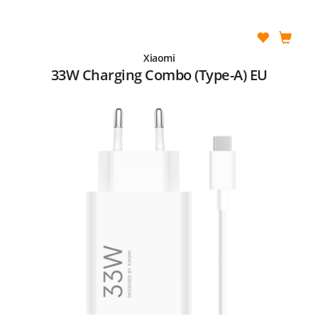
Xiaomi
33W Charging Combo (Type-A) EU