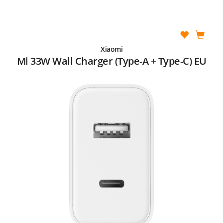
Xiaomi
Mi 33W Wall Charger (Type-A + Type-C) EU