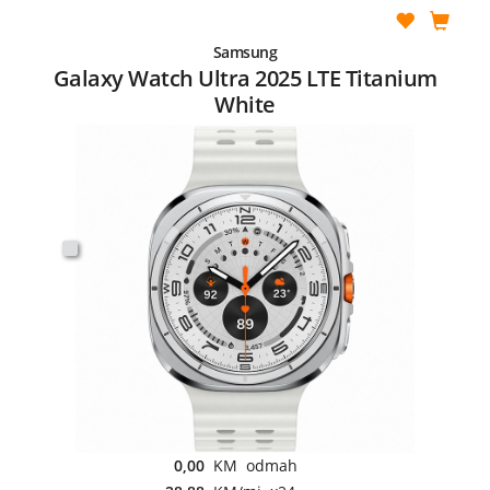
Samsung
Galaxy Watch Ultra 2025 LTE Titanium
White
0,00
KM odmah