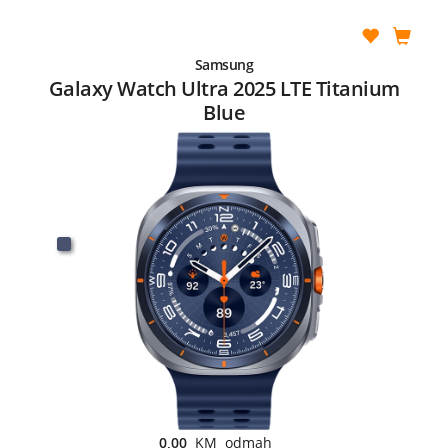
Samsung
Galaxy Watch Ultra 2025 LTE Titanium
Blue
0,00
KM odmah