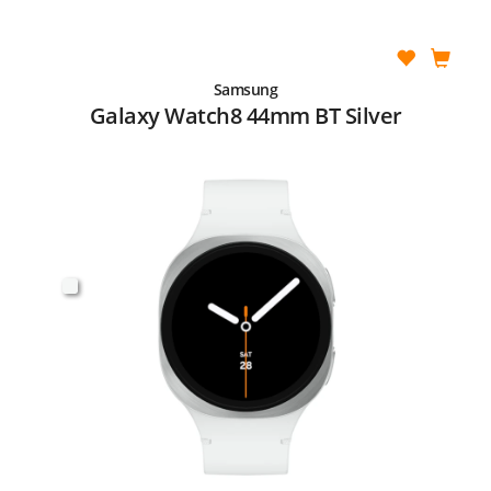
Samsung
Galaxy Watch8 44mm BT Silver