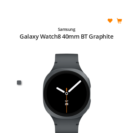
Samsung
Galaxy Watch8 40mm BT Graphite