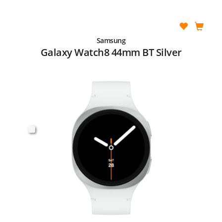
Samsung
Galaxy Watch8 44mm BT Silver