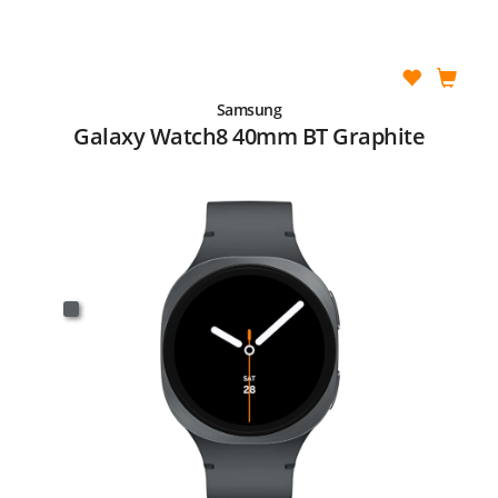
Samsung
Galaxy Watch8 40mm BT Graphite