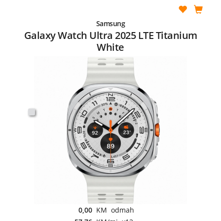
Samsung
Galaxy Watch Ultra 2025 LTE Titanium
White
0,00
KM odmah