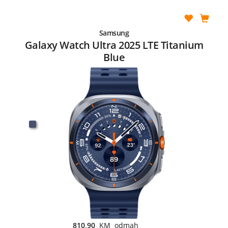
Samsung
Galaxy Watch Ultra 2025 LTE Titanium
Blue
810,90
KM odmah