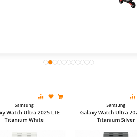
Samsung
Samsung
xy Watch Ultra 2025 LTE
Galaxy Watch Ultra 20
Titanium White
Titanium Silver