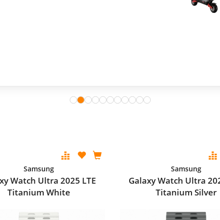
Samsung
Samsung
xy Watch Ultra 2025 LTE
Galaxy Watch Ultra 20
Titanium White
Titanium Silver