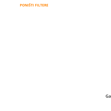
PONIŠTI FILTERE
Ga