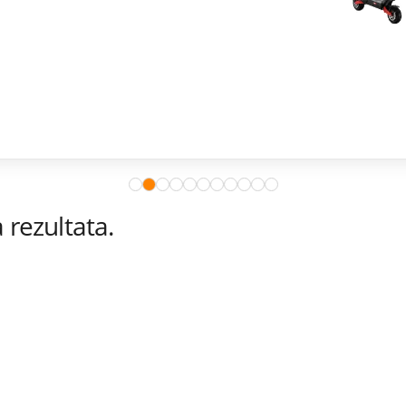
rezultata.