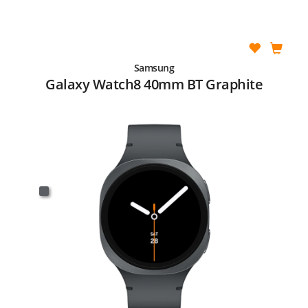
Samsung
Galaxy Watch8 40mm BT Graphite