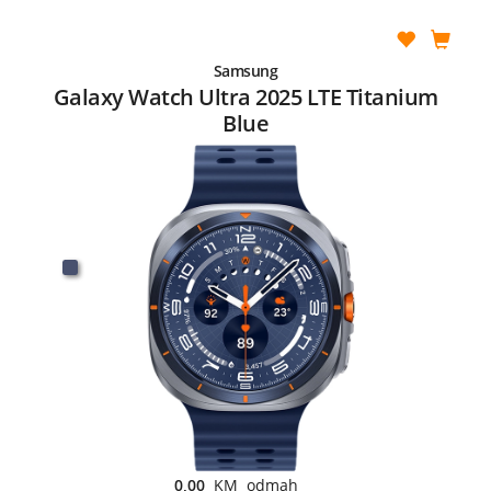
Samsung
Galaxy Watch Ultra 2025 LTE Titanium
Blue
0,00
KM odmah