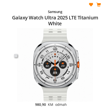
Samsung
Galaxy Watch Ultra 2025 LTE Titanium
White
980,90
KM odmah