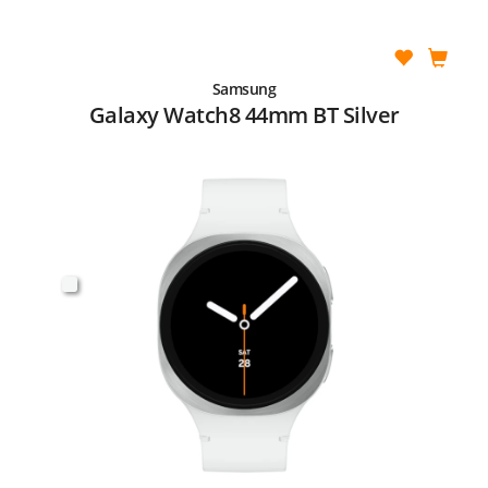
Samsung
Galaxy Watch8 44mm BT Silver