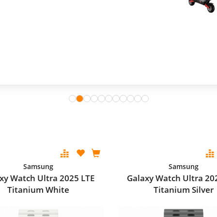
Samsung
Samsung
xy Watch Ultra 2025 LTE
Galaxy Watch Ultra 20
Titanium White
Titanium Silver