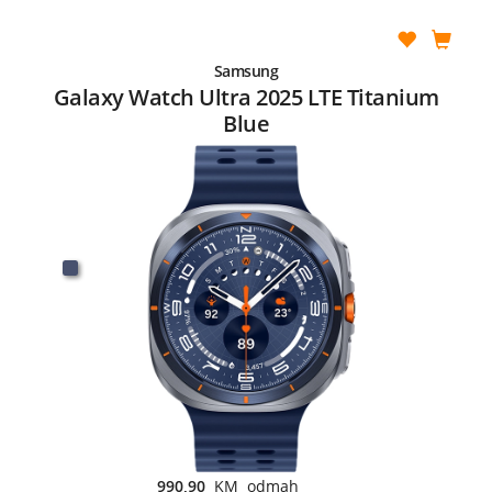
Samsung
Galaxy Watch Ultra 2025 LTE Titanium
Blue
990,90
KM odmah