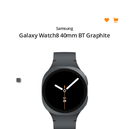
Samsung
Galaxy Watch8 40mm BT Graphite