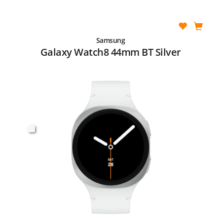
Samsung
Galaxy Watch8 44mm BT Silver