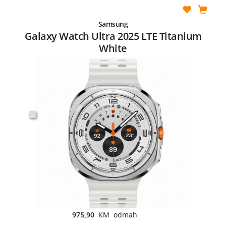
Samsung
Galaxy Watch Ultra 2025 LTE Titanium
White
975,90
KM odmah