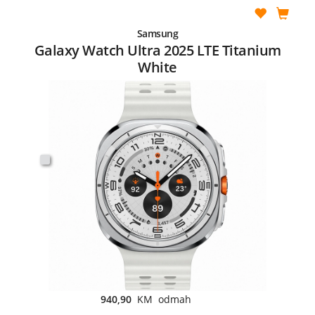
Samsung
Galaxy Watch Ultra 2025 LTE Titanium
White
940,90
KM odmah