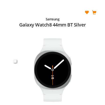
Samsung
Galaxy Watch8 44mm BT Silver