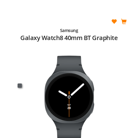
Samsung
Galaxy Watch8 40mm BT Graphite