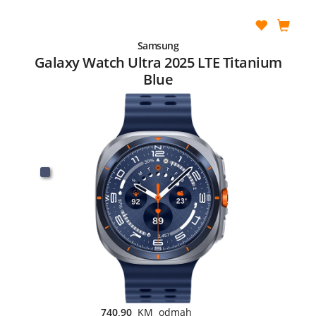
Samsung
Galaxy Watch Ultra 2025 LTE Titanium
Blue
740,90
KM odmah