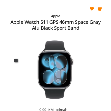
Apple
Apple Watch S11 GPS 46mm Space Gray
Alu Black Sport Band
0,00
KM odmah