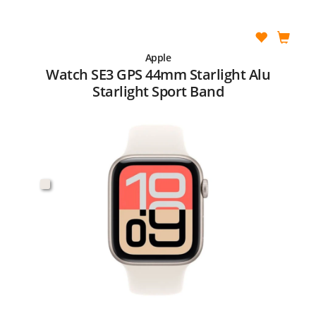
Apple
Watch SE3 GPS 44mm Starlight Alu
Starlight Sport Band