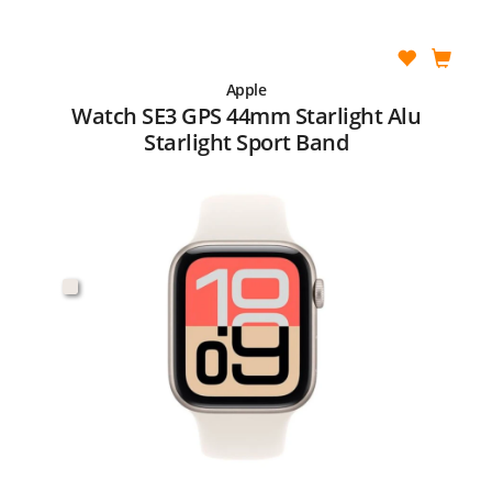
Apple
Watch SE3 GPS 44mm Starlight Alu
Starlight Sport Band