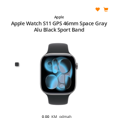
Apple
Apple Watch S11 GPS 46mm Space Gray
Alu Black Sport Band
0,00
KM odmah