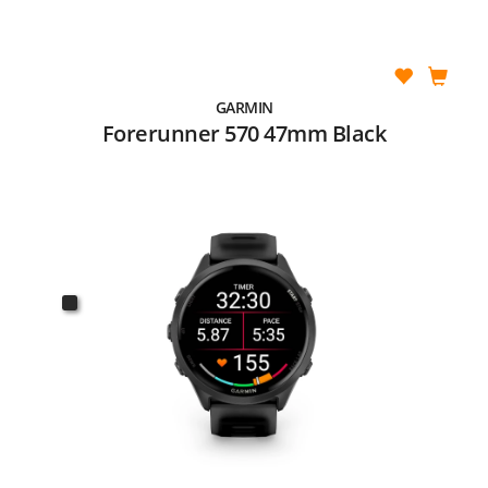
GARMIN
Forerunner 570 47mm Black