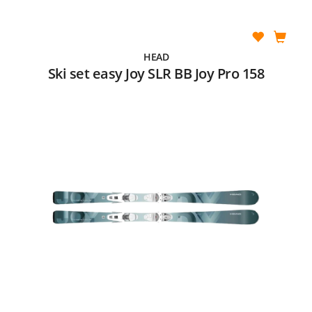
HEAD
Ski set easy Joy SLR BB Joy Pro 158