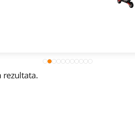
rezultata.