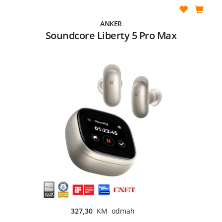
ANKER
Soundcore Liberty 5 Pro Max
327,30
KM odmah