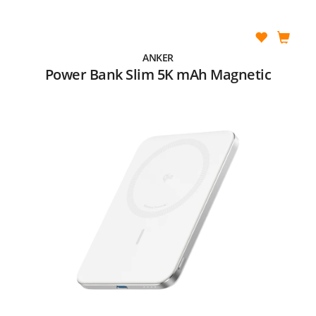
ANKER
Power Bank Slim 5K mAh Magnetic