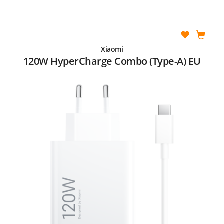
Xiaomi
120W HyperCharge Combo (Type-A) EU