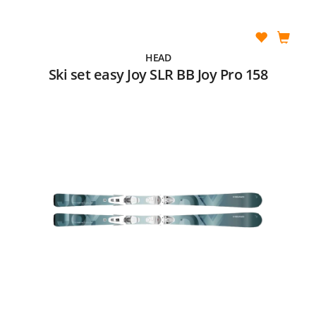
HEAD
Ski set easy Joy SLR BB Joy Pro 158