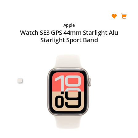
Apple
Watch SE3 GPS 44mm Starlight Alu
Starlight Sport Band