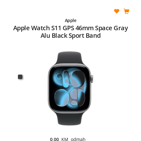
Apple
Apple Watch S11 GPS 46mm Space Gray
Alu Black Sport Band
0,00
KM odmah