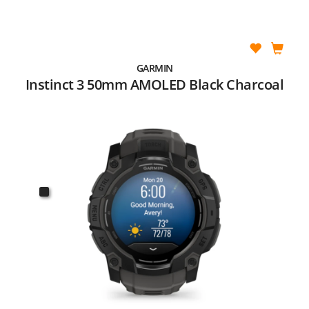
GARMIN
Instinct 3 50mm AMOLED Black Charcoal