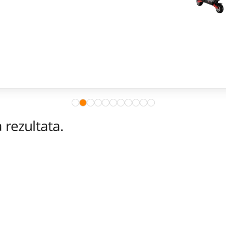
rezultata.