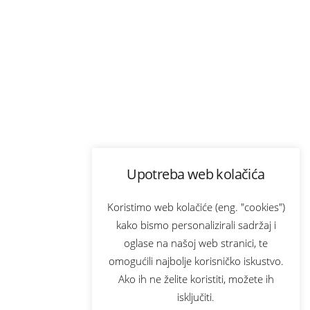
Upotreba web kolačića
Koristimo web kolačiće (eng. "cookies")
kako bismo personalizirali sadržaj i
oglase na našoj web stranici, te
omogućili najbolje korisničko iskustvo.
Ako ih ne želite koristiti, možete ih
isključiti.