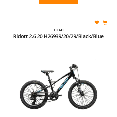
HEAD
Ridott 2.6 20 H26939/20/29/Black/Blue