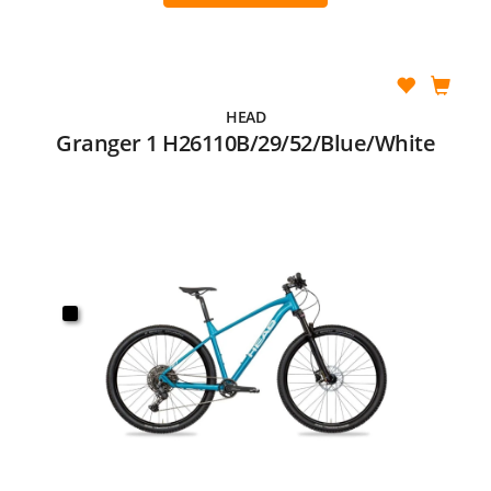
HEAD
Granger 1 H26110B/29/52/Blue/White