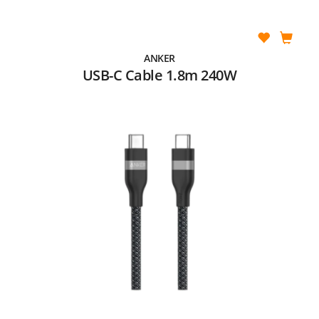
ANKER
USB-C Cable 1.8m 240W