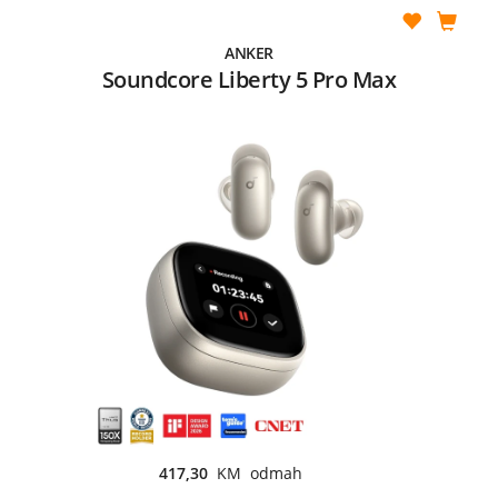
ANKER
Soundcore Liberty 5 Pro Max
417,30
KM odmah