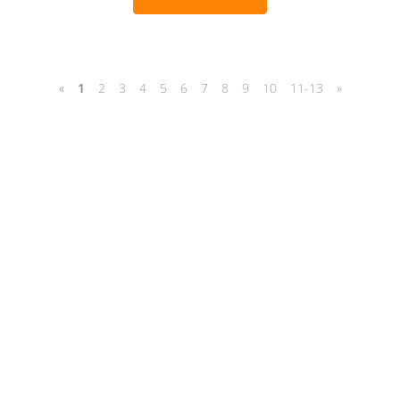
«
1
2
3
4
5
6
7
8
9
10
11-13
»