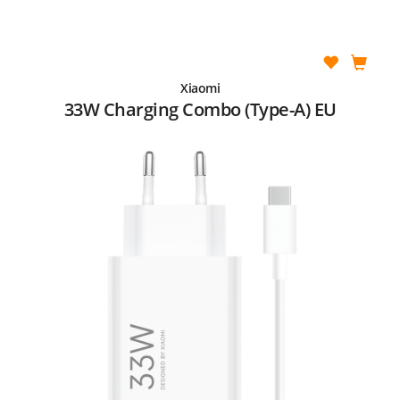
Xiaomi
33W Charging Combo (Type-A) EU