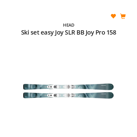
HEAD
Ski set easy Joy SLR BB Joy Pro 158