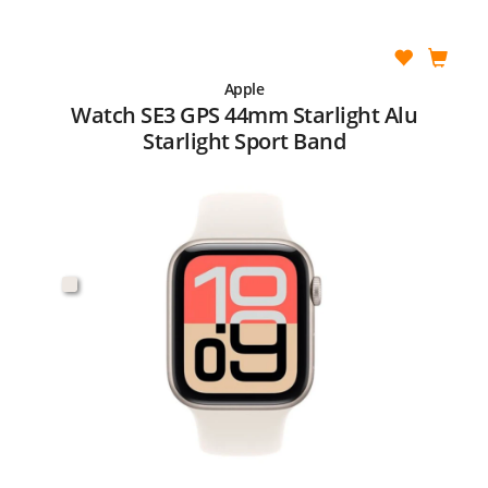
Apple
Watch SE3 GPS 44mm Starlight Alu
Starlight Sport Band