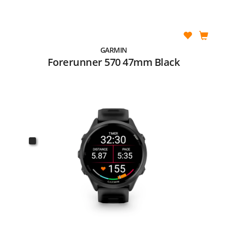
GARMIN
Forerunner 570 47mm Black