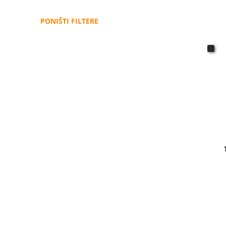
PONIŠTI FILTERE