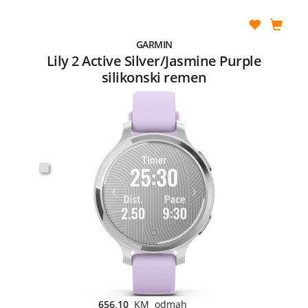
GARMIN
Lily 2 Active Silver/Jasmine Purple
silikonski remen
656,10
KM odmah