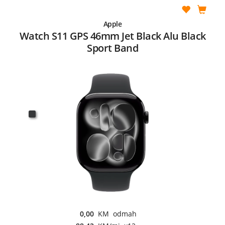
Apple
Watch S11 GPS 46mm Jet Black Alu Black
Sport Band
0,00
KM odmah