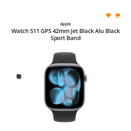
Apple
Watch S11 GPS 42mm Jet Black Alu Black
Sport Band