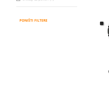
PONIŠTI FILTERE