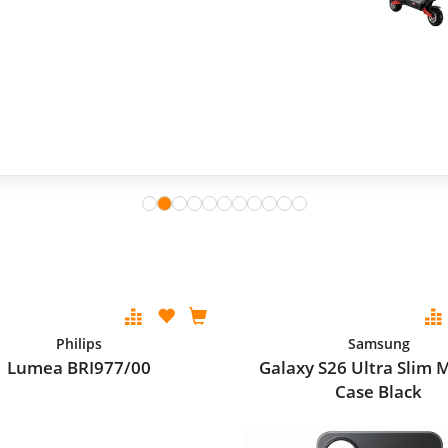
Philips
Samsung
Lumea BRI977/00
Galaxy S26 Ultra Slim 
Case Black