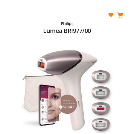
Philips
Lumea BRI977/00