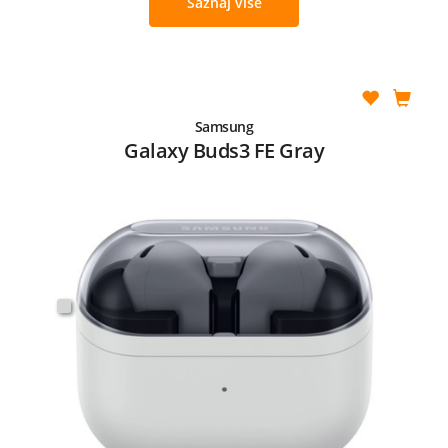
Saznaj više
Samsung
Galaxy Buds3 FE Gray