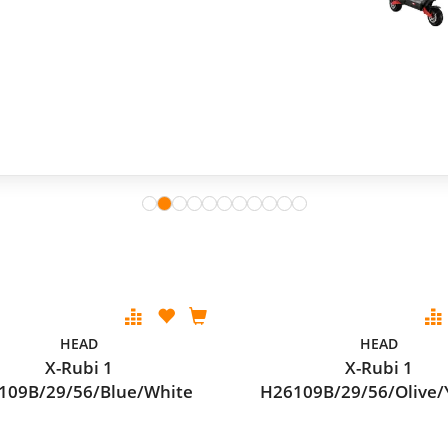
HEAD
HEAD
X-Rubi 1
X-Rubi 1
109B/29/56/Blue/White
H26109B/29/56/Olive/